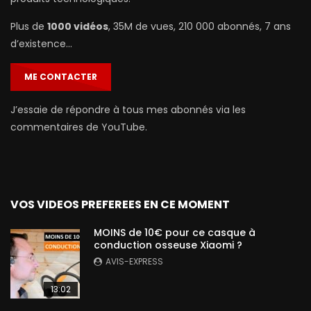
Plus de
1000 vidéos
, 35M de vues, 210 000 abonnés, 7 ans
d’existence…
ME CONTACTER
J’essaie de répondre à tous mes abonnés via les
commentaires de YouTube.
VOS VIDEOS PREFEREES EN CE MOMENT
MOINS de 10€ pour ce casque à
conduction osseuse Xiaomi ?
AVIS-EXPRESS
13:02