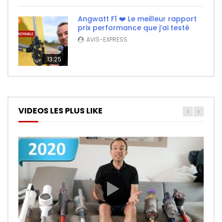
Angwatt F1 ❤️ Le meilleur rapport
prix performance que j’ai testé
AVIS-EXPRESS
13:25
VIDEOS LES PLUS LIKE