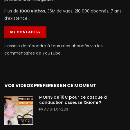
Plus de
1000 vidéos
, 35M de vues, 210 000 abonnés, 7 ans
d’existence…
ME CONTACTER
J’essaie de répondre à tous mes abonnés via les
commentaires de YouTube.
VOS VIDEOS PREFEREES EN CE MOMENT
MOINS de 10€ pour ce casque à
conduction osseuse Xiaomi ?
AVIS-EXPRESS
13:02