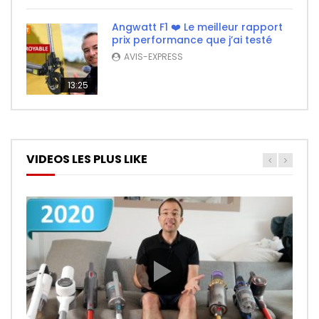
Angwatt F1 ❤️ Le meilleur rapport
prix performance que j’ai testé
AVIS-EXPRESS
13:25
VIDEOS LES PLUS LIKE