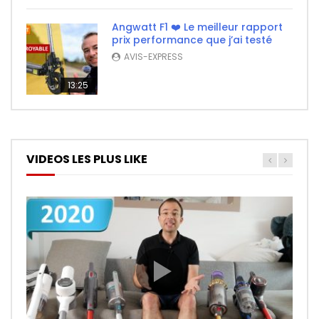
Angwatt F1 ❤️ Le meilleur rapport
prix performance que j’ai testé
AVIS-EXPRESS
13:25
VIDEOS LES PLUS LIKE