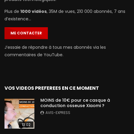
Plus de
1000 vidéos
, 35M de vues, 210 000 abonnés, 7 ans
d’existence…
ME CONTACTER
J’essaie de répondre à tous mes abonnés via les
commentaires de YouTube.
VOS VIDEOS PREFEREES EN CE MOMENT
MOINS de 10€ pour ce casque à
conduction osseuse Xiaomi ?
AVIS-EXPRESS
13:02