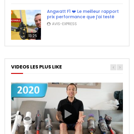
Angwatt F1 ❤️ Le meilleur rapport
prix performance que j’ai testé
AVIS-EXPRESS
13:25
VIDEOS LES PLUS LIKE