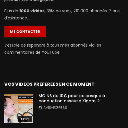
Plus de
1000 vidéos
, 35M de vues, 210 000 abonnés, 7 ans
d’existence…
ME CONTACTER
J’essaie de répondre à tous mes abonnés via les
commentaires de YouTube.
VOS VIDEOS PREFEREES EN CE MOMENT
MOINS de 10€ pour ce casque à
conduction osseuse Xiaomi ?
AVIS-EXPRESS
13:02