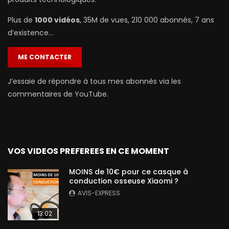
Plus de
1000 vidéos
, 35M de vues, 210 000 abonnés, 7 ans
d’existence…
ME CONTACTER
J’essaie de répondre à tous mes abonnés via les
commentaires de YouTube.
VOS VIDEOS PREFEREES EN CE MOMENT
MOINS de 10€ pour ce casque à
conduction osseuse Xiaomi ?
AVIS-EXPRESS
13:02