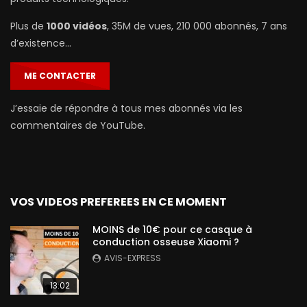
Plus de
1000 vidéos
, 35M de vues, 210 000 abonnés, 7 ans
d’existence…
ME CONTACTER
J’essaie de répondre à tous mes abonnés via les
commentaires de YouTube.
VOS VIDEOS PREFEREES EN CE MOMENT
MOINS de 10€ pour ce casque à
conduction osseuse Xiaomi ?
AVIS-EXPRESS
13:02