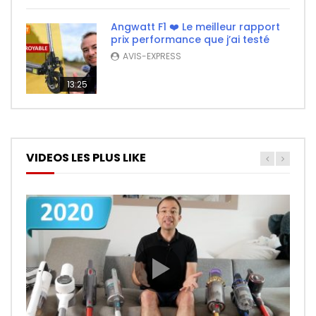
Angwatt F1 ❤️ Le meilleur rapport
prix performance que j’ai testé
AVIS-EXPRESS
13:25
VIDEOS LES PLUS LIKE