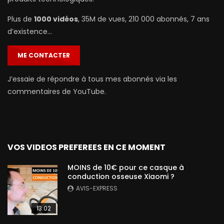
Plus de
1000 vidéos
, 35M de vues, 210 000 abonnés, 7 ans
d’existence…
ME CONTACTER
J’essaie de répondre à tous mes abonnés via les
commentaires de YouTube.
VOS VIDEOS PREFEREES EN CE MOMENT
MOINS de 10€ pour ce casque à
conduction osseuse Xiaomi ?
AVIS-EXPRESS
13:02