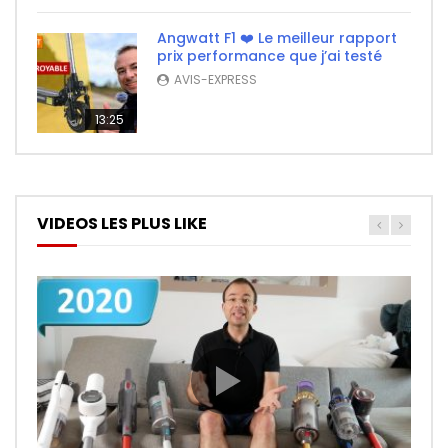
Angwatt F1 ❤️ Le meilleur rapport
prix performance que j’ai testé
AVIS-EXPRESS
13:25
VIDEOS LES PLUS LIKE