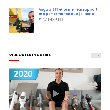
Angwatt F1 ❤️ Le meilleur rapport
prix performance que j’ai testé
AVIS-EXPRESS
13:25
VIDEOS LES PLUS LIKE