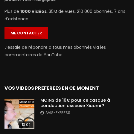
Plus de
1000 vidéos
, 35M de vues, 210 000 abonnés, 7 ans
d’existence…
ME CONTACTER
J’essaie de répondre à tous mes abonnés via les
commentaires de YouTube.
VOS VIDEOS PREFEREES EN CE MOMENT
MOINS de 10€ pour ce casque à
conduction osseuse Xiaomi ?
AVIS-EXPRESS
13:02