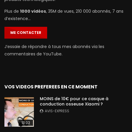
Plus de
1000 vidéos
, 35M de vues, 210 000 abonnés, 7 ans
d’existence…
ME CONTACTER
J’essaie de répondre à tous mes abonnés via les
commentaires de YouTube.
VOS VIDEOS PREFEREES EN CE MOMENT
MOINS de 10€ pour ce casque à
conduction osseuse Xiaomi ?
AVIS-EXPRESS
13:02