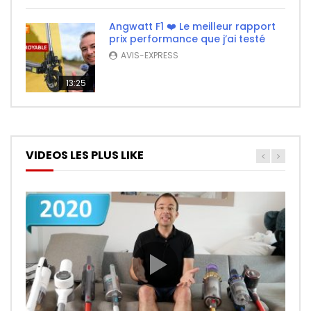
Angwatt F1 ❤️ Le meilleur rapport
prix performance que j’ai testé
AVIS-EXPRESS
13:25
VIDEOS LES PLUS LIKE