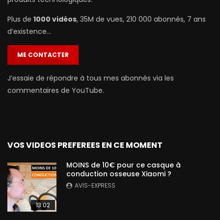
Plus de
1000 vidéos
, 35M de vues, 210 000 abonnés, 7 ans
d’existence…
ME CONTACTER
J’essaie de répondre à tous mes abonnés via les
commentaires de YouTube.
VOS VIDEOS PREFEREES EN CE MOMENT
MOINS de 10€ pour ce casque à
conduction osseuse Xiaomi ?
AVIS-EXPRESS
13:02