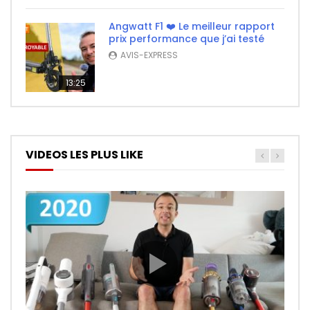
Angwatt F1 ❤️ Le meilleur rapport
prix performance que j’ai testé
AVIS-EXPRESS
13:25
VIDEOS LES PLUS LIKE