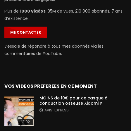
Plus de
1000 vidéos
, 35M de vues, 210 000 abonnés, 7 ans
d’existence…
ME CONTACTER
J’essaie de répondre à tous mes abonnés via les
commentaires de YouTube.
VOS VIDEOS PREFEREES EN CE MOMENT
MOINS de 10€ pour ce casque à
conduction osseuse Xiaomi ?
AVIS-EXPRESS
13:02