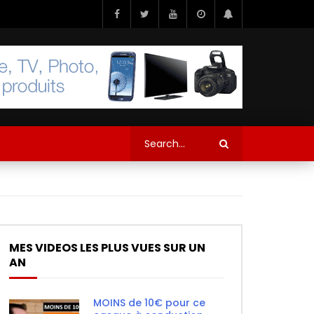
MES VIDEOS LES PLUS VUES SUR UN
AN
MOINS de 10€ pour ce