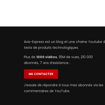
Avis-Express est un blog et une chaine Youtube 
tests de produits technologiques.
Plus de
1000 vidéos
, 35M de vues, 210 000
abonnés, 7 ans d’existence…
ME CONTACTER
J’essaie de répondre à tous mes abonnés via les
commentaires de YouTube.