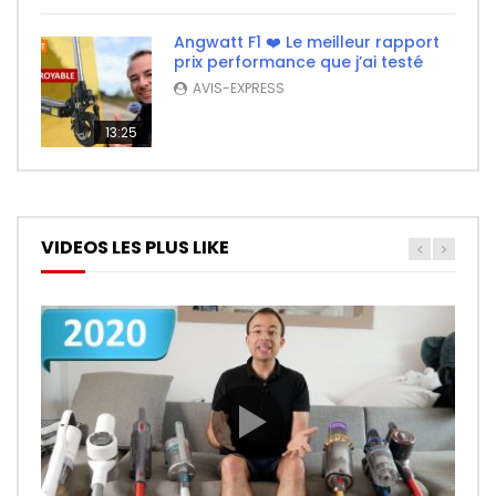
Angwatt F1 ❤️ Le meilleur rapport
prix performance que j’ai testé
AVIS-EXPRESS
13:25
VIDEOS LES PLUS LIKE