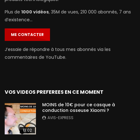
Plus de
1000 vidéos
, 35M de vues, 210 000 abonnés, 7 ans
d’existence…
ME CONTACTER
J’essaie de répondre à tous mes abonnés via les
commentaires de YouTube.
VOS VIDEOS PREFEREES EN CE MOMENT
MOINS de 10€ pour ce casque à
conduction osseuse Xiaomi ?
AVIS-EXPRESS
13:02