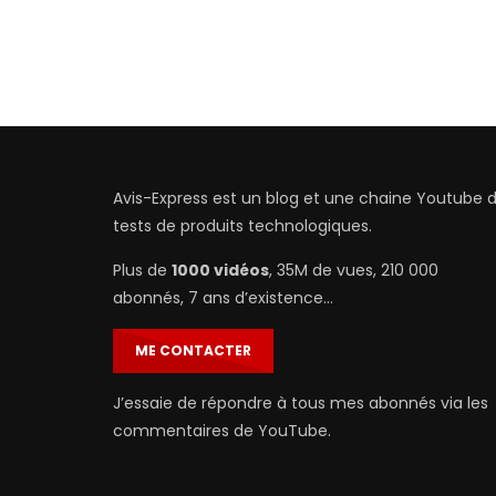
Avis-Express est un blog et une chaine Youtube 
tests de produits technologiques.
Plus de
1000 vidéos
, 35M de vues, 210 000
abonnés, 7 ans d’existence…
ME CONTACTER
J’essaie de répondre à tous mes abonnés via les
commentaires de YouTube.