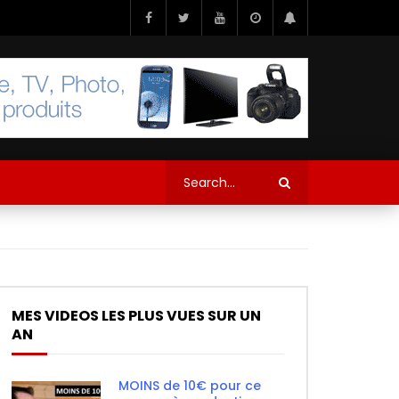
MES VIDEOS LES PLUS VUES SUR UN
AN
MOINS de 10€ pour ce