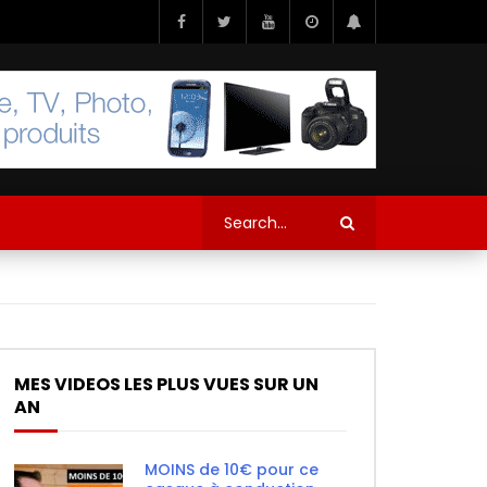
MES VIDEOS LES PLUS VUES SUR UN
AN
MOINS de 10€ pour ce