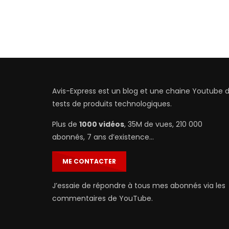
Avis-Express est un blog et une chaine Youtube 
tests de produits technologiques.
Plus de
1000 vidéos
, 35M de vues, 210 000
abonnés, 7 ans d’existence…
ME CONTACTER
J’essaie de répondre à tous mes abonnés via les
commentaires de YouTube.