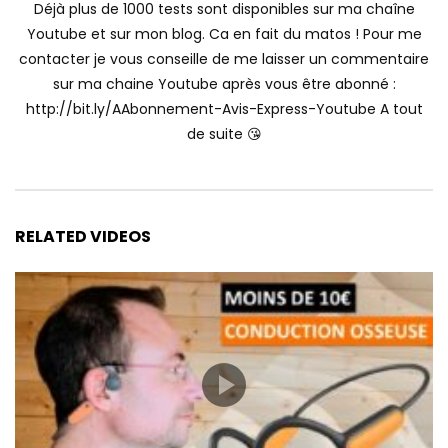
Déjà plus de 1000 tests sont disponibles sur ma chaîne
Youtube et sur mon blog. Ca en fait du matos ! Pour me
contacter je vous conseille de me laisser un commentaire
sur ma chaine Youtube après vous être abonné :
http://bit.ly/AAbonnement-Avis-Express-Youtube A tout
de suite 😘
RELATED VIDEOS