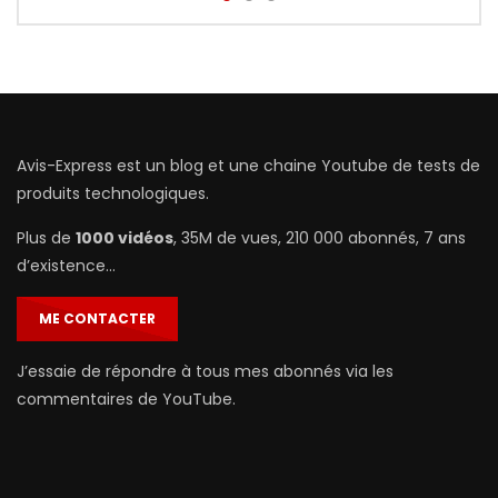
Avis-Express est un blog et une chaine Youtube de tests de
produits technologiques.
Plus de
1000 vidéos
, 35M de vues, 210 000 abonnés, 7 ans
d’existence…
ME CONTACTER
J’essaie de répondre à tous mes abonnés via les
commentaires de YouTube.