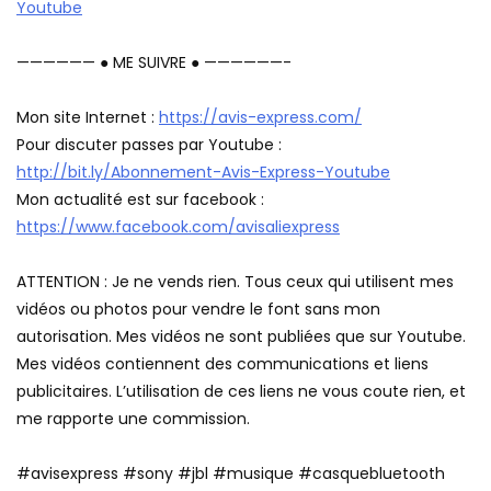
Youtube
—————— ● ME SUIVRE ● ——————-
Mon site Internet :
https://avis-express.com/
Pour discuter passes par Youtube :
http://bit.ly/Abonnement-Avis-Express-Youtube
Mon actualité est sur facebook :
https://www.facebook.com/avisaliexpress
ATTENTION : Je ne vends rien. Tous ceux qui utilisent mes
vidéos ou photos pour vendre le font sans mon
autorisation. Mes vidéos ne sont publiées que sur Youtube.
Mes vidéos contiennent des communications et liens
publicitaires. L’utilisation de ces liens ne vous coute rien, et
me rapporte une commission.
#avisexpress #sony #jbl #musique #casquebluetooth