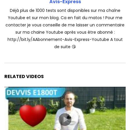
Avis-Express
Déjà plus de 1000 tests sont disponibles sur ma chaîne
Youtube et sur mon blog. Ca en fait du matos ! Pour me
contacter je vous conseille de me laisser un commentaire
sur ma chaine Youtube après vous être abonné :
http://bit.ly/AAbonnement-Avis-Express-Youtube A tout
de suite 😘
RELATED VIDEOS