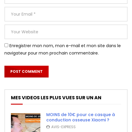
Enregistrer mon nom, mon e-mail et mon site dans le
navigateur pour mon prochain commentaire.
MES VIDEOS LES PLUS VUES SUR UN AN
MOINS de 10€ pour ce casque à
conduction osseuse Xiaomi ?
AVIS-EXPRESS