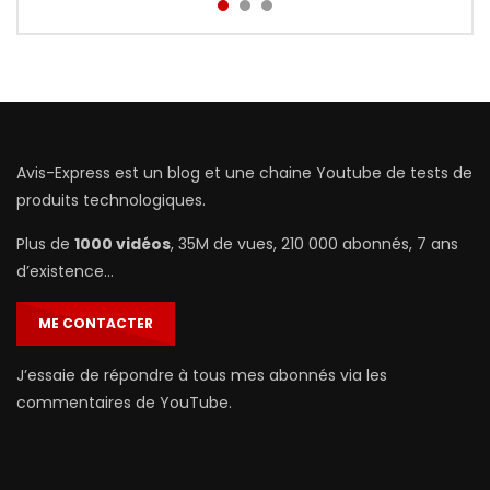
Avis-Express est un blog et une chaine Youtube de tests de
produits technologiques.
Plus de
1000 vidéos
, 35M de vues, 210 000 abonnés, 7 ans
d’existence…
ME CONTACTER
J’essaie de répondre à tous mes abonnés via les
commentaires de YouTube.