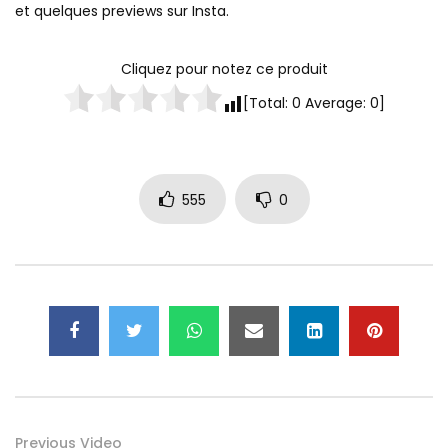
et quelques previews sur Insta.
Cliquez pour notez ce produit
[Total:
0
Average:
0
]
555
0
Previous Video