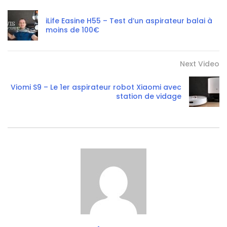
iLife Easine H55 – Test d’un aspirateur balai à
moins de 100€
Next Video
Viomi S9 – Le 1er aspirateur robot Xiaomi avec
station de vidage