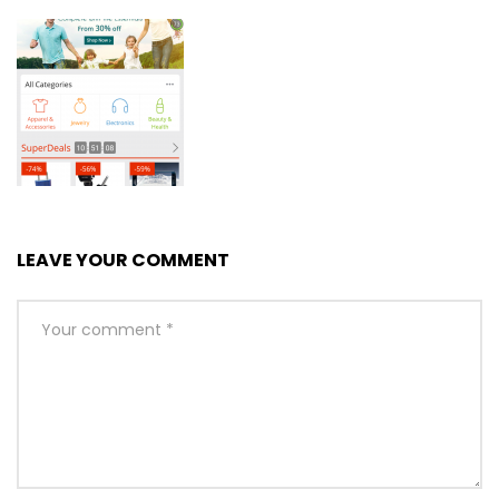
LEAVE YOUR COMMENT