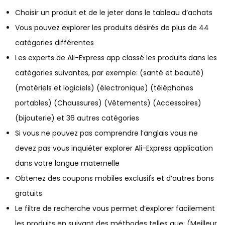
Choisir un produit et de le jeter dans le tableau d’achats
Vous pouvez explorer les produits désirés de plus de 44
catégories différentes
Les experts de Ali-Express app classé les produits dans les
catégories suivantes, par exemple: (santé et beauté)
(matériels et logiciels) (électronique) (téléphones
portables) (Chaussures) (Vêtements) (Accessoires)
(bijouterie) et 36 autres catégories
Si vous ne pouvez pas comprendre l’anglais vous ne
devez pas vous inquiéter explorer Ali-Express application
dans votre langue maternelle
Obtenez des coupons mobiles exclusifs et d’autres bons
gratuits
Le filtre de recherche vous permet d’explorer facilement
les produits en suivant des méthodes telles que; (Meilleur