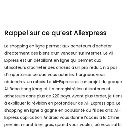
Rappel sur ce qu’est Aliexpress
Le shopping en ligne permet aux acheteurs d’acheter
directement des biens d’un vendeur sur Internet. Le Ali-
Express est un détaillant en ligne qui permet aux
utilisateurs d’acheter des choses à un prix réduit, n’a pas
d’importance ce que vous achetez hargneux vous
obtiendrez un rabais. Le Ali-Express est un projet du groupe
Ali Baba Hong Kong et il a enregistré les utilisateurs et
acheteurs dans plus de 220 pays. Avant plus tarder, je tiens
à expliquer la révision en profondeur de Ali-Express app. Le
shopping en ligne a gagné en popularité au fil des ans; Ali-
Express application Android vous donne l’accès à la Chine
premier marché en gros, quand vous voulez, où vous suffit