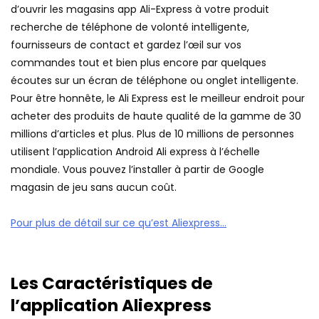
d’ouvrir les magasins app Ali-Express à votre produit
recherche de téléphone de volonté intelligente,
fournisseurs de contact et gardez l’œil sur vos
commandes tout et bien plus encore par quelques
écoutes sur un écran de téléphone ou onglet intelligente.
Pour être honnête, le Ali Express est le meilleur endroit pour
acheter des produits de haute qualité de la gamme de 30
millions d’articles et plus. Plus de 10 millions de personnes
utilisent l’application Android Ali express à l’échelle
mondiale. Vous pouvez l’installer à partir de Google
magasin de jeu sans aucun coût.
Pour plus de détail sur ce qu’est Aliexpress…
Les Caractéristiques de
l’application Aliexpress