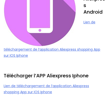
s
Android
Lien de
téléchargement de l’application Aliexpress shopping App
sur IOS Iphone
Télécharger l’APP Aliexpress Iphone
Lien de téléchargement de l’application Aliexpress
shopping App sur IOS Iphone