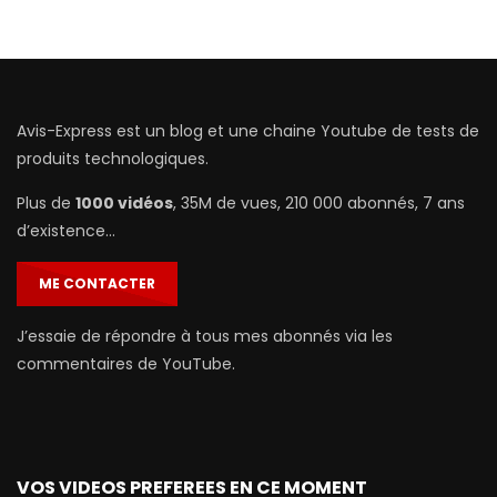
Avis-Express est un blog et une chaine Youtube de tests de
produits technologiques.
Plus de
1000 vidéos
, 35M de vues, 210 000 abonnés, 7 ans
d’existence…
ME CONTACTER
J’essaie de répondre à tous mes abonnés via les
commentaires de YouTube.
VOS VIDEOS PREFEREES EN CE MOMENT