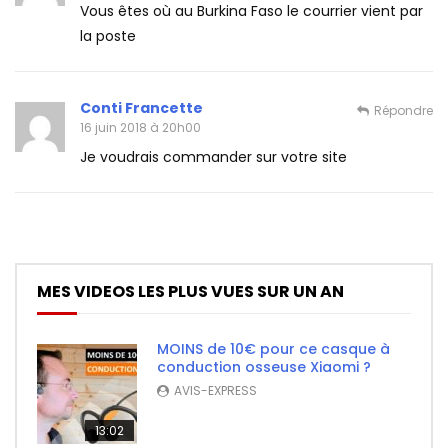
Vous êtes où au Burkina Faso le courrier vient par
la poste
Conti Francette
Répondre
16 juin 2018 à 20h00
Je voudrais commander sur votre site
MES VIDEOS LES PLUS VUES SUR UN AN
MOINS de 10€ pour ce casque à
conduction osseuse Xiaomi ?
AVIS-EXPRESS
13:02