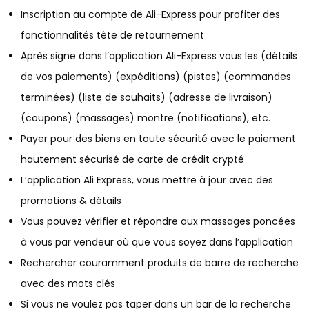
Inscription au compte de Ali-Express pour profiter des
fonctionnalités tête de retournement
Après signe dans l’application Ali-Express vous les (détails
de vos paiements) (expéditions) (pistes) (commandes
terminées) (liste de souhaits) (adresse de livraison)
(coupons) (massages) montre (notifications), etc.
Payer pour des biens en toute sécurité avec le paiement
hautement sécurisé de carte de crédit crypté
L’application Ali Express, vous mettre à jour avec des
promotions & détails
Vous pouvez vérifier et répondre aux massages poncées
à vous par vendeur où que vous soyez dans l’application
Rechercher couramment produits de barre de recherche
avec des mots clés
Si vous ne voulez pas taper dans un bar de la recherche