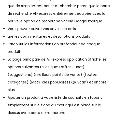
que de simplement parler et chercher parce que la barre
de recherche Ali-express entièrement équipée avec la
nouvelle option de recherche vocale Google marque
Vous pouvez suivre vos envois de colis
Lire les commentaires et descriptions produits
Parcourir les informations en profondeur de chaque
produit
La page principale de Ali-express application affiche les
options suivantes telles que: (offres Super)
(suggestions) (meilleurs points de vente) (toutes
catégories) (Mots-clés populaires) QR Scan) et encore
plus
Ajouter un produit à votre liste de souhaits en tapant
simplement sur le signe du cœur qui est placé sur le
dessus avec barre de recherche