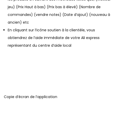
jeu) (Prix Haut à bas) (Prix bas à élevé) (Nombre de
commandes) (vendre notes) (Date d’ajout) (nouveau à
ancien) etc
En cliquant sur l’icône soutien à la clientèle, vous
obtiendrez de l’aide immédiate de votre Ali express
représentant du centre d’aide local
Copie d’écran de l’application