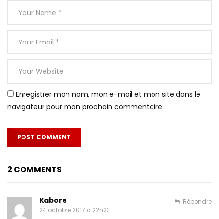
Enregistrer mon nom, mon e-mail et mon site dans le
navigateur pour mon prochain commentaire.
2 COMMENTS
Kabore
Répondre
24 octobre 2017 à 22h23