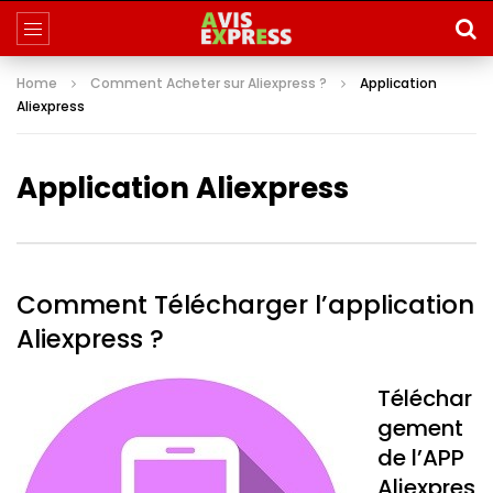
Home
Comment Acheter sur Aliexpress ?
Application
Aliexpress
Application Aliexpress
Comment Télécharger l’application
Aliexpress ?
Téléchar
gement
de l’APP
Aliexpres