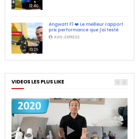
12:40
Angwatt F1 ❤️ Le meilleur rapport
prix performance que j’ai testé
AVIS-EXPRESS
13:25
VIDEOS LES PLUS LIKE