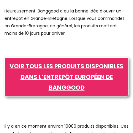
Heureusement, Banggood a eu la bonne idée d’ouvrir un
entrepôt en Grande-Bretagne. Lorsque vous commandez
en Grande-Bretagne, en général, les produits mettent
moins de 10 jours pour arriver.
VOIR TOUS LES PRODUITS DISPONIBLES
DANS L’ENTREPÔT EUROPÉEN DE
BANGGOOD
Il y a en ce moment environ 10000 produits disponibles. Ces