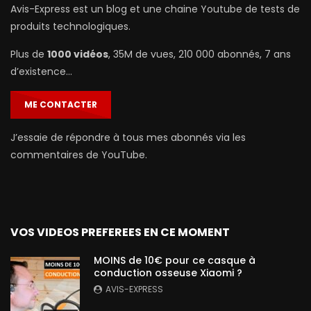
Avis-Express est un blog et une chaine Youtube de tests de
produits technologiques.
Plus de
1000 vidéos
, 35M de vues, 210 000 abonnés, 7 ans
d’existence…
ME CONTACTER
J’essaie de répondre à tous mes abonnés via les
commentaires de YouTube.
VOS VIDEOS PREFEREES EN CE MOMENT
MOINS de 10€ pour ce casque à
conduction osseuse Xiaomi ?
AVIS-EXPRESS