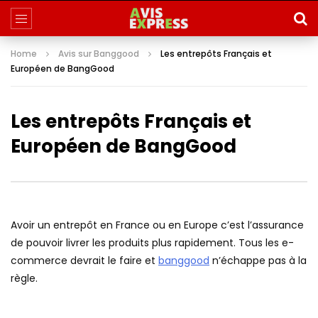
Home
Avis sur Banggood
Les entrepôts Français et
Européen de BangGood
Les entrepôts Français et
Européen de BangGood
Avoir un entrepôt en France ou en Europe c’est l’assurance
de pouvoir livrer les produits plus rapidement. Tous les e-
commerce devrait le faire et
banggood
n’échappe pas à la
règle.