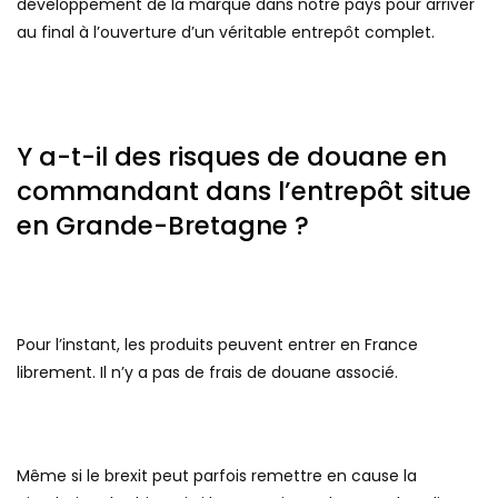
développement de la marque dans notre pays pour arriver
au final à l’ouverture d’un véritable entrepôt complet.
Y a-t-il des risques de douane en
commandant dans l’entrepôt situe
en Grande-Bretagne ?
Pour l’instant, les produits peuvent entrer en France
librement. Il n’y a pas de frais de douane associé.
Même si le brexit peut parfois remettre en cause la